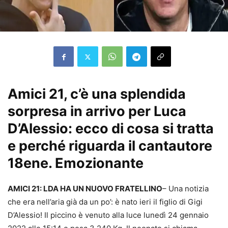
Amici 21, c’è una splendida
sorpresa in arrivo per Luca
D’Alessio: ecco di cosa si tratta
e perché riguarda il cantautore
18ene. Emozionante
AMICI 21: LDA HA UN NUOVO FRATELLINO
– Una notizia
che era nell’aria già da un po’: è nato ieri il figlio di Gigi
D’Alessio! Il piccino è venuto alla luce lunedì 24 gennaio