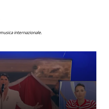
la musica internazionale.