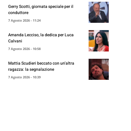
Gerry Scotti, giornata speciale per il
conduttore
7 Agosto 2026 - 11:24
Amanda Lecciso, la dedica per Luca
Calvani
7 Agosto 2026 - 10:58
Mattia Scudieri beccato con un’altra
ragazza: la segnalazione
7 Agosto 2026 - 10:39