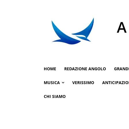
HOME
REDAZIONE ANGOLO
GRAND
MUSICA
VERISSIMO
ANTICIPAZIO
CHI SIAMO