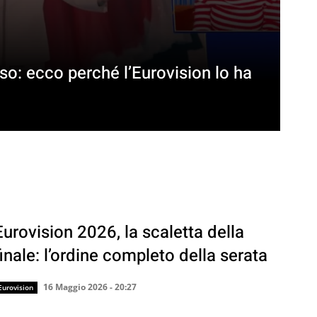
so: ecco perché l’Eurovision lo ha
Eurovision 2026, la scaletta della
finale: l’ordine completo della serata
16 Maggio 2026 - 20:27
Eurovision