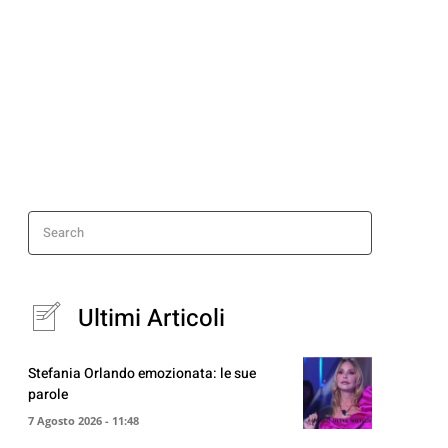
Search
Ultimi Articoli
Stefania Orlando emozionata: le sue
parole
7 Agosto 2026 - 11:48