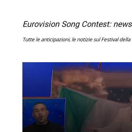
Eurovision
Eurovision Song Contest: news
Tutte le anticipazioni, le notizie sul Festival del