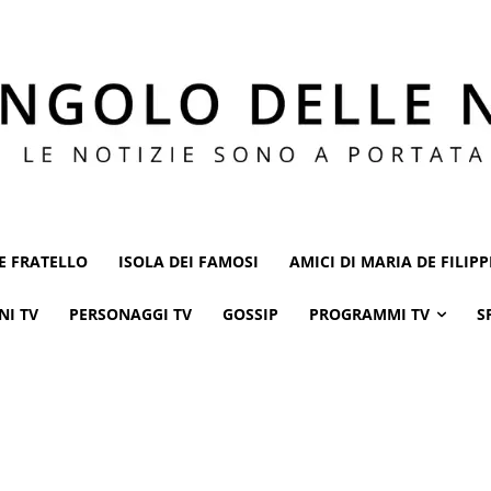
E FRATELLO
ISOLA DEI FAMOSI
AMICI DI MARIA DE FILIPP
NI TV
PERSONAGGI TV
GOSSIP
PROGRAMMI TV
S