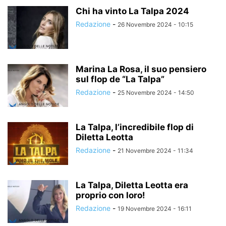
Chi ha vinto La Talpa 2024
Redazione
-
26 Novembre 2024 - 10:15
Marina La Rosa, il suo pensiero
sul flop de “La Talpa”
Redazione
-
25 Novembre 2024 - 14:50
La Talpa, l’incredibile flop di
Diletta Leotta
Redazione
-
21 Novembre 2024 - 11:34
La Talpa, Diletta Leotta era
proprio con loro!
Redazione
-
19 Novembre 2024 - 16:11