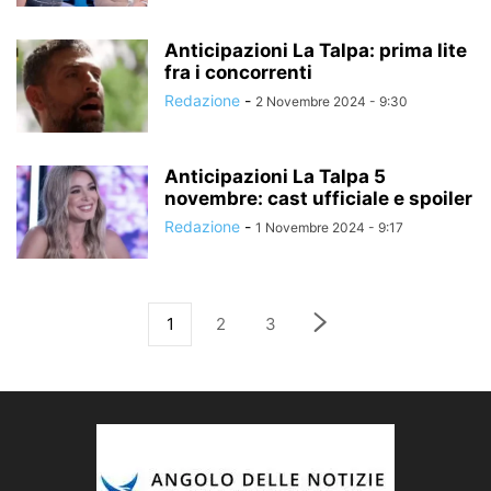
Anticipazioni La Talpa: prima lite
fra i concorrenti
Redazione
-
2 Novembre 2024 - 9:30
Anticipazioni La Talpa 5
novembre: cast ufficiale e spoiler
Redazione
-
1 Novembre 2024 - 9:17
1
2
3