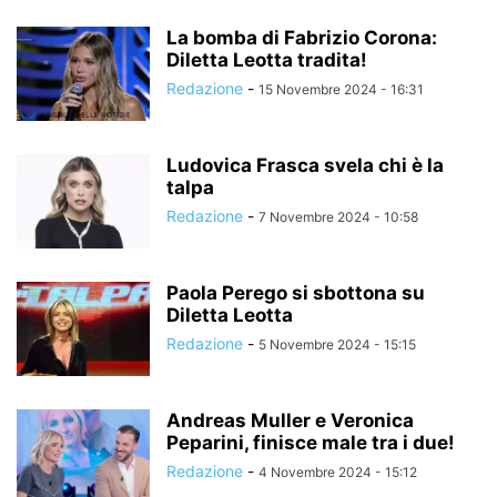
La bomba di Fabrizio Corona:
Diletta Leotta tradita!
Redazione
-
15 Novembre 2024 - 16:31
Ludovica Frasca svela chi è la
talpa
Redazione
-
7 Novembre 2024 - 10:58
Paola Perego si sbottona su
Diletta Leotta
Redazione
-
5 Novembre 2024 - 15:15
Andreas Muller e Veronica
Peparini, finisce male tra i due!
Redazione
-
4 Novembre 2024 - 15:12