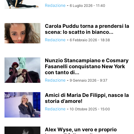
Redazione
-
6 Luglio 2026 - 11:40
Carola Puddu torna a prendersi la
scena: lo scatto in bianco...
Redazione
-
6 Febbraio 2026 - 18:38
Nunzio Stancampiano e Cosmary
Fasanelli conquistano New York
con tanto di...
Redazione
-
9 Gennaio 2026 - 9:37
Amici di Maria De Filippi, nasce la
storia d’amore!
Redazione
-
10 Ottobre 2025 - 15:00
Alex Wyse, un vero e proprio