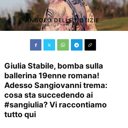
Giulia Stabile, bomba sulla
ballerina 19enne romana!
Adesso Sangiovanni trema:
cosa sta succedendo ai
#sangiulia? Vi raccontiamo
tutto qui