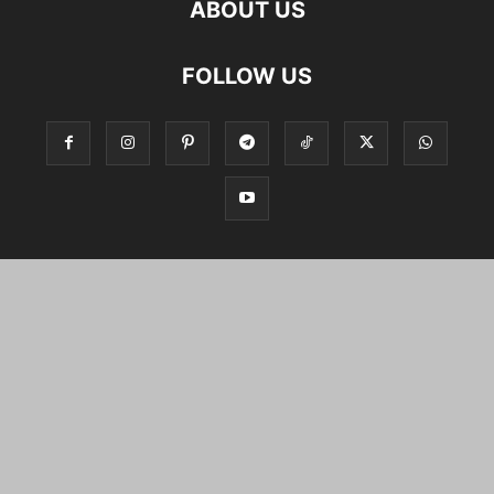
ABOUT US
FOLLOW US