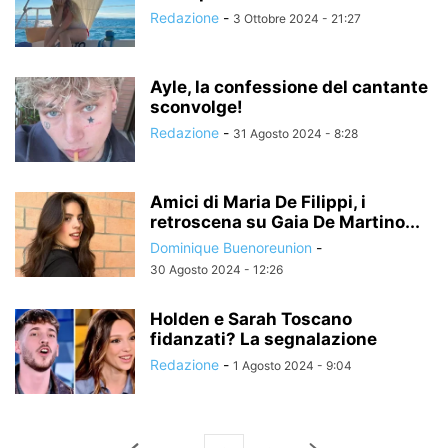
Redazione
-
3 Ottobre 2024 - 21:27
Ayle, la confessione del cantante
sconvolge!
Redazione
-
31 Agosto 2024 - 8:28
Amici di Maria De Filippi, i
retroscena su Gaia De Martino...
Dominique Buenoreunion
-
30 Agosto 2024 - 12:26
Holden e Sarah Toscano
fidanzati? La segnalazione
Redazione
-
1 Agosto 2024 - 9:04