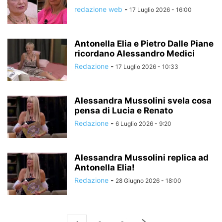
redazione web
-
17 Luglio 2026 - 16:00
Antonella Elia e Pietro Dalle Piane
ricordano Alessandro Medici
Redazione
-
17 Luglio 2026 - 10:33
Alessandra Mussolini svela cosa
pensa di Lucia e Renato
Redazione
-
6 Luglio 2026 - 9:20
Alessandra Mussolini replica ad
Antonella Elia!
Redazione
-
28 Giugno 2026 - 18:00