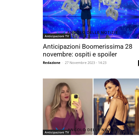
Anticipazioni TV
Anticipazioni Boomerissima 28
novembre: ospiti e spoiler
Redazione
-
27 Novembre 2023 - 14:23
Anticipazioni TV