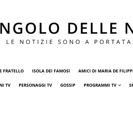
E FRATELLO
ISOLA DEI FAMOSI
AMICI DI MARIA DE FILIPP
NI TV
PERSONAGGI TV
GOSSIP
PROGRAMMI TV
S