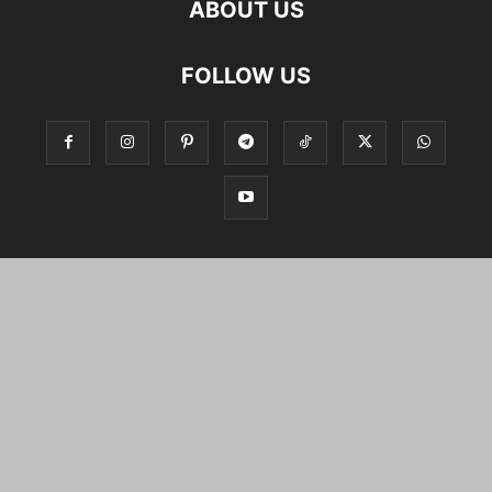
ABOUT US
FOLLOW US