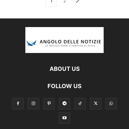
1
2
ABOUT US
FOLLOW US