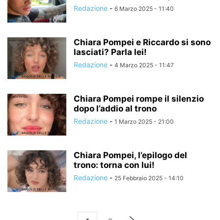
Redazione
-
6 Marzo 2025 - 11:40
Chiara Pompei e Riccardo si sono
lasciati? Parla lei!
Redazione
-
4 Marzo 2025 - 11:47
Chiara Pompei rompe il silenzio
dopo l’addio al trono
Redazione
-
1 Marzo 2025 - 21:00
Chiara Pompei, l’epilogo del
trono: torna con lui!
Redazione
-
25 Febbraio 2025 - 14:10