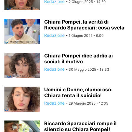
Redazione
-
2 Giugno 2025 - 14:50
Chiara Pompei, la verità di
Riccardo Sparacciari: cosa svela
Redazione
-
1 Giugno 2025 - 9:00
Chiara Pompei dice addio ai
social: il motivo
Redazione
-
30 Maggio 2025 - 13:33
Uomini e Donne, clamoroso:
Chiara tenta il suicidio!
Redazione
-
29 Maggio 2025 - 12:05
Riccardo Sparacciari rompe il
silenzio su Chiara Pompei!