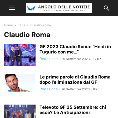
Home
Tags
Claudio Roma
Claudio Roma
GF 2023 Claudio Roma: “Heidi in
Tugurio con me…”
Redazione
-
29 Settembre 2023 - 12:07
Le prime parole di Claudio Roma
dopo l’eliminazione dal GF
Redazione
-
26 Settembre 2023 - 6:20
Televoto GF 25 Settembre: chi
esce? Le Anticipazioni