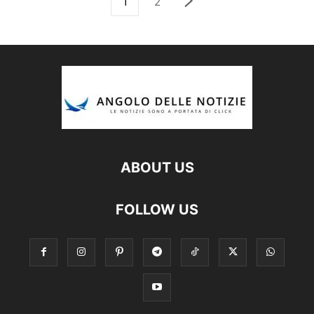
1
2
ABOUT US
FOLLOW US