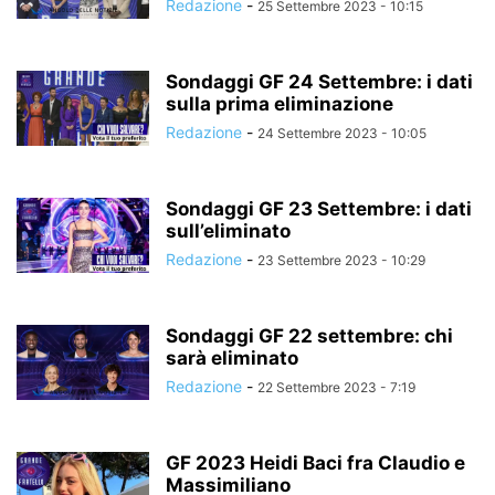
Redazione
-
25 Settembre 2023 - 10:15
Sondaggi GF 24 Settembre: i dati
sulla prima eliminazione
Redazione
-
24 Settembre 2023 - 10:05
Sondaggi GF 23 Settembre: i dati
sull’eliminato
Redazione
-
23 Settembre 2023 - 10:29
Sondaggi GF 22 settembre: chi
sarà eliminato
Redazione
-
22 Settembre 2023 - 7:19
GF 2023 Heidi Baci fra Claudio e
Massimiliano