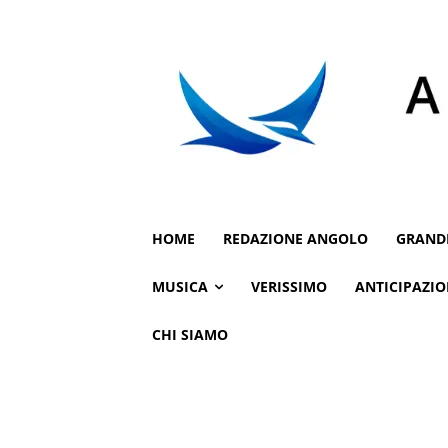
HOME
REDAZIONE ANGOLO
GRAND
MUSICA
VERISSIMO
ANTICIPAZIO
CHI SIAMO