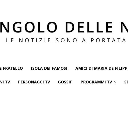
E FRATELLO
ISOLA DEI FAMOSI
AMICI DI MARIA DE FILIPP
NI TV
PERSONAGGI TV
GOSSIP
PROGRAMMI TV
S