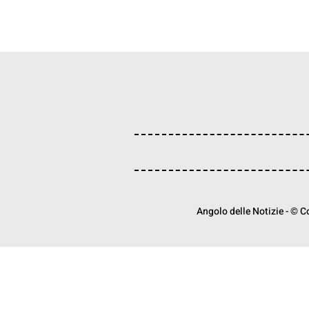
Angolo delle Notizie - © Cop