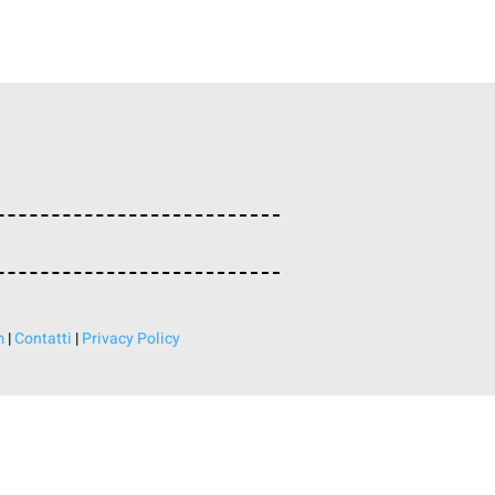
m
|
Contatti
|
Privacy Policy