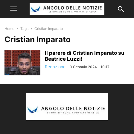
Home
Tags
Cristian Imparato
Cristian Imparato
Il parere di Cristian Imparato su
Beatrice Luzzi!
Redazione
-
3 Gennaio 2024 - 10:17