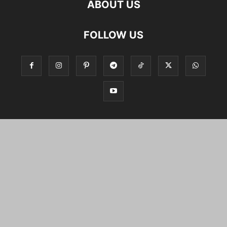
ABOUT US
FOLLOW US