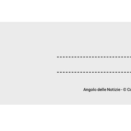
Angolo delle Notizie - © Cop