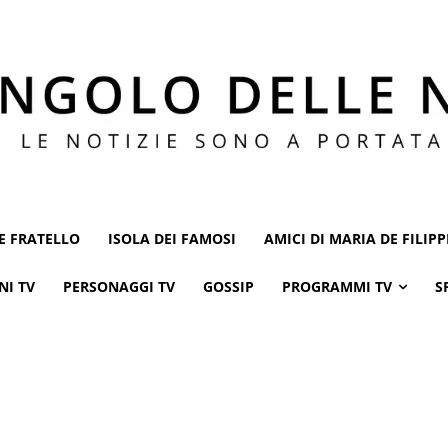
E FRATELLO
ISOLA DEI FAMOSI
AMICI DI MARIA DE FILIPP
NI TV
PERSONAGGI TV
GOSSIP
PROGRAMMI TV
S