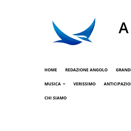
HOME
REDAZIONE ANGOLO
GRAND
MUSICA
VERISSIMO
ANTICIPAZIO
CHI SIAMO