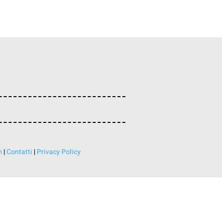
m
|
Contatti
|
Privacy Policy