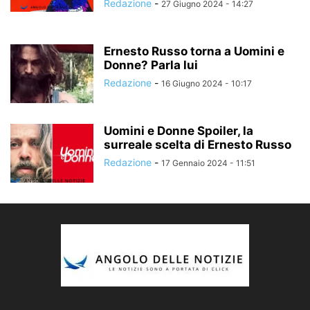
Redazione
-
27 Giugno 2024 - 14:27
Ernesto Russo torna a Uomini e
Donne? Parla lui
Redazione
-
16 Giugno 2024 - 10:17
Uomini e Donne Spoiler, la
surreale scelta di Ernesto Russo
Redazione
-
17 Gennaio 2024 - 11:51