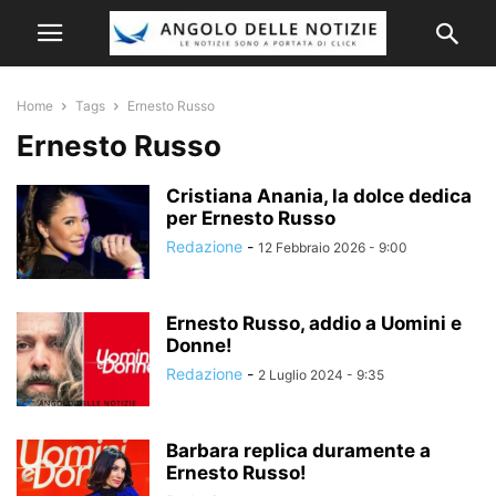
Home
Tags
Ernesto Russo
Ernesto Russo
Cristiana Anania, la dolce dedica
per Ernesto Russo
Redazione
-
12 Febbraio 2026 - 9:00
Ernesto Russo, addio a Uomini e
Donne!
Redazione
-
2 Luglio 2024 - 9:35
Barbara replica duramente a
Ernesto Russo!