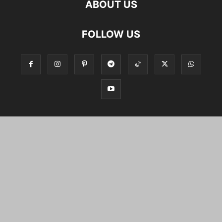
ABOUT US
FOLLOW US