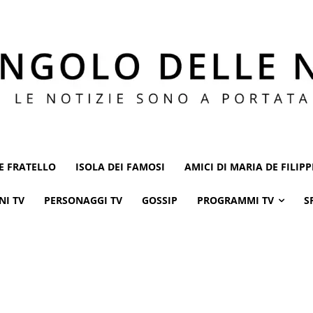
E FRATELLO
ISOLA DEI FAMOSI
AMICI DI MARIA DE FILIPP
NI TV
PERSONAGGI TV
GOSSIP
PROGRAMMI TV
S