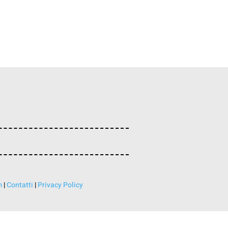
m
|
Contatti
|
Privacy Policy