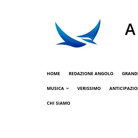
HOME
REDAZIONE ANGOLO
GRAND
MUSICA
VERISSIMO
ANTICIPAZIO
CHI SIAMO