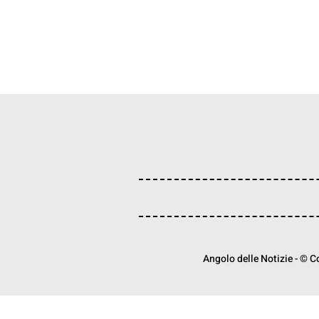
Angolo delle Notizie - © Cop