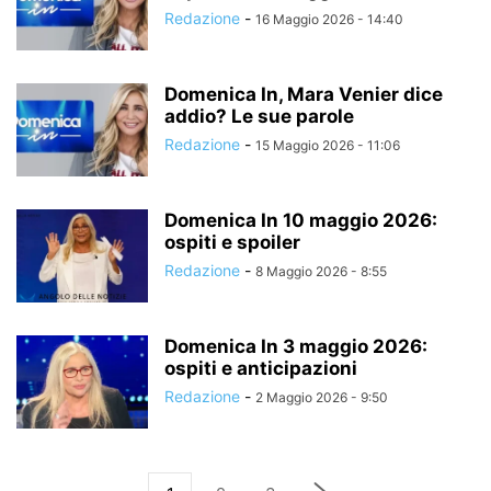
Redazione
-
16 Maggio 2026 - 14:40
Domenica In, Mara Venier dice
addio? Le sue parole
Redazione
-
15 Maggio 2026 - 11:06
Domenica In 10 maggio 2026:
ospiti e spoiler
Redazione
-
8 Maggio 2026 - 8:55
Domenica In 3 maggio 2026:
ospiti e anticipazioni
Redazione
-
2 Maggio 2026 - 9:50