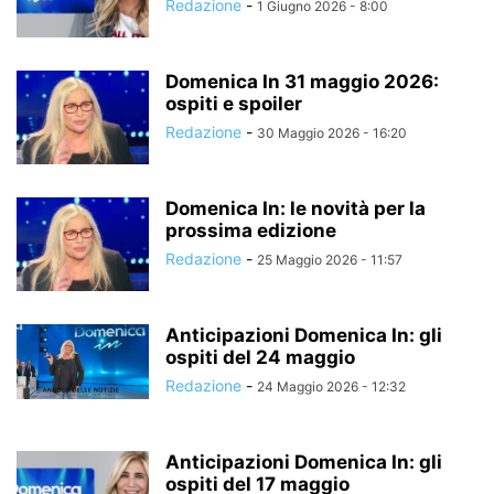
Redazione
-
1 Giugno 2026 - 8:00
Domenica In 31 maggio 2026:
ospiti e spoiler
Redazione
-
30 Maggio 2026 - 16:20
Domenica In: le novità per la
prossima edizione
Redazione
-
25 Maggio 2026 - 11:57
Anticipazioni Domenica In: gli
ospiti del 24 maggio
Redazione
-
24 Maggio 2026 - 12:32
Anticipazioni Domenica In: gli
ospiti del 17 maggio