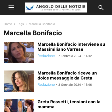
Home
Tags
Marcella Bonifacio
Marcella Bonifacio
Marcella Bonifacio interviene su
Massimiliano Varrese
Redazione
-
7 Febbraio 2024 - 14:12
Marcella Bonifacio riceve un
dolce messaggio da Greta
Redazione
-
3 Gennaio 2024 - 15:46
Greta Rossetti, tensioni con la
mamma