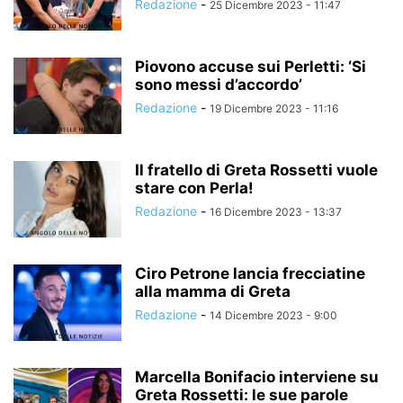
Redazione
-
25 Dicembre 2023 - 11:47
Piovono accuse sui Perletti: ‘Si
sono messi d’accordo’
Redazione
-
19 Dicembre 2023 - 11:16
Il fratello di Greta Rossetti vuole
stare con Perla!
Redazione
-
16 Dicembre 2023 - 13:37
Ciro Petrone lancia frecciatine
alla mamma di Greta
Redazione
-
14 Dicembre 2023 - 9:00
Marcella Bonifacio interviene su
Greta Rossetti: le sue parole