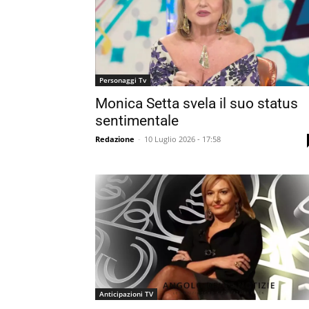
Personaggi Tv
Monica Setta svela il suo status
sentimentale
Redazione
-
10 Luglio 2026 - 17:58
Anticipazioni TV