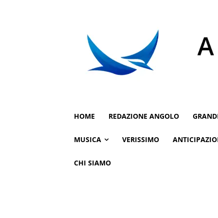
HOME
REDAZIONE ANGOLO
GRAND
MUSICA
VERISSIMO
ANTICIPAZIO
CHI SIAMO