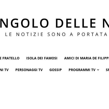
E FRATELLO
ISOLA DEI FAMOSI
AMICI DI MARIA DE FILIPP
NI TV
PERSONAGGI TV
GOSSIP
PROGRAMMI TV
S