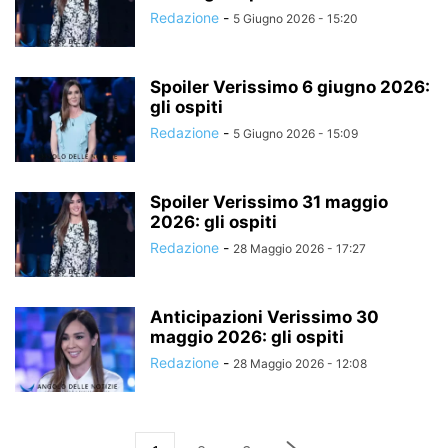
Redazione
-
5 Giugno 2026 - 15:20
Spoiler Verissimo 6 giugno 2026:
gli ospiti
Redazione
-
5 Giugno 2026 - 15:09
Spoiler Verissimo 31 maggio
2026: gli ospiti
Redazione
-
28 Maggio 2026 - 17:27
Anticipazioni Verissimo 30
maggio 2026: gli ospiti
Redazione
-
28 Maggio 2026 - 12:08