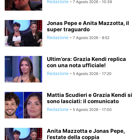
Redazione
-
7 Agosto 2026 - 10:39
Jonas Pepe e Anita Mazzotta, il
super traguardo
Redazione
-
7 Agosto 2026 - 8:52
Ultim’ora: Grazia Kendi replica
con una nota ufficiale!
Redazione
-
5 Agosto 2026 - 17:20
Mattia Scudieri e Grazia Kendi si
sono lasciati: il comunicato
Redazione
-
5 Agosto 2026 - 17:00
Anita Mazzotta e Jonas Pepe,
l’estate della coppia