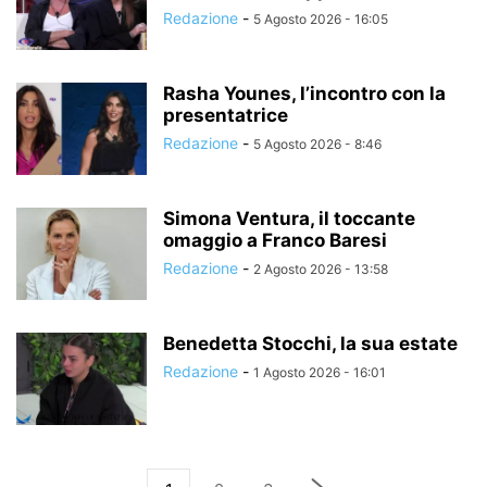
Redazione
-
5 Agosto 2026 - 16:05
Rasha Younes, l’incontro con la
presentatrice
Redazione
-
5 Agosto 2026 - 8:46
Simona Ventura, il toccante
omaggio a Franco Baresi
Redazione
-
2 Agosto 2026 - 13:58
Benedetta Stocchi, la sua estate
Redazione
-
1 Agosto 2026 - 16:01