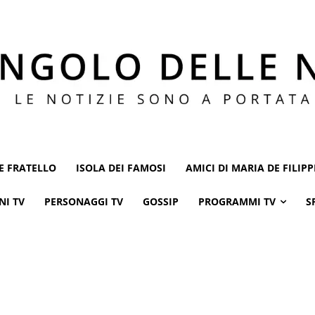
E FRATELLO
ISOLA DEI FAMOSI
AMICI DI MARIA DE FILIPP
NI TV
PERSONAGGI TV
GOSSIP
PROGRAMMI TV
S