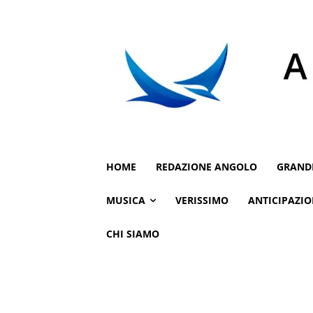
HOME
REDAZIONE ANGOLO
GRAND
MUSICA
VERISSIMO
ANTICIPAZIO
CHI SIAMO