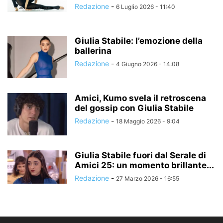
Redazione
-
6 Luglio 2026 - 11:40
Giulia Stabile: l’emozione della
ballerina
Redazione
-
4 Giugno 2026 - 14:08
Amici, Kumo svela il retroscena
del gossip con Giulia Stabile
Redazione
-
18 Maggio 2026 - 9:04
Giulia Stabile fuori dal Serale di
Amici 25: un momento brillante...
Redazione
-
27 Marzo 2026 - 16:55