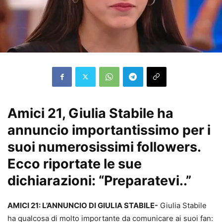
Amici 21, Giulia Stabile ha
annuncio importantissimo per i
suoi numerosissimi followers.
Ecco riportate le sue
dichiarazioni: “Preparatevi..”
AMICI 21: L’ANNUNCIO DI GIULIA STABILE-
Giulia Stabile
ha qualcosa di molto importante da comunicare ai suoi fan: