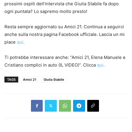
prossimi ospiti dell’intervista che Giulia Stabile fa dopo
ogni puntata? Lo sapremo molto presto!
Resta sempre aggiornato su Amici 21. Continua a seguirci
anche sulla nostra pagina Facebook ufficiale. Lascia un mi
piace
qui
.
Ti potrebbe interessare anche: “Amici 21, Elena Manuele e
Cristiano complici in auto (IL VIDEO)”. Clicca
qui
.
TAGS
Amici 21
Giulia Stabile