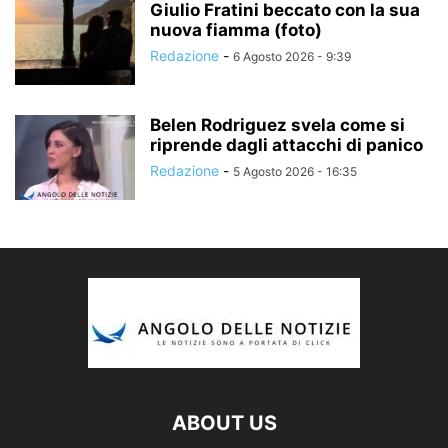
Giulio Fratini beccato con la sua
nuova fiamma (foto)
Redazione
-
6 Agosto 2026 - 9:39
Belen Rodriguez svela come si
riprende dagli attacchi di panico
Redazione
-
5 Agosto 2026 - 16:35
ABOUT US