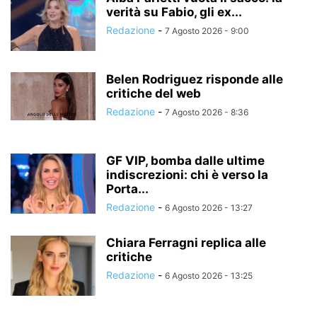
verità su Fabio, gli ex...
Redazione
-
7 Agosto 2026 - 9:00
Belen Rodriguez risponde alle
critiche del web
Redazione
-
7 Agosto 2026 - 8:36
GF VIP, bomba dalle ultime
indiscrezioni: chi è verso la
Porta...
Redazione
-
6 Agosto 2026 - 13:27
Chiara Ferragni replica alle
critiche
Redazione
-
6 Agosto 2026 - 13:25