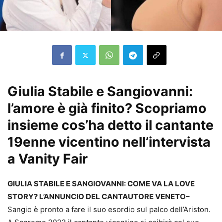
Giulia Stabile e Sangiovanni:
l’amore è già finito? Scopriamo
insieme cos’ha detto il cantante
19enne vicentino nell’intervista
a Vanity Fair
GIULIA STABILE E SANGIOVANNI: COME VA LA LOVE
STORY? L’ANNUNCIO DEL CANTAUTORE VENETO
–
Sangio è pronto a fare il suo esordio sul palco dell’Ariston.