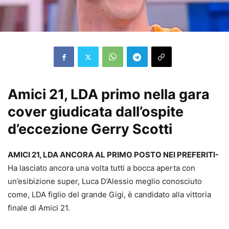
Amici 21, LDA primo nella gara
cover giudicata dall’ospite
d’eccezione Gerry Scotti
AMICI 21, LDA ANCORA AL PRIMO POSTO NEI PREFERITI-
Ha lasciato ancora una volta tutti a bocca aperta con
un’esibizione super, Luca D’Alessio meglio conosciuto
come, LDA figlio del grande Gigi, è candidato alla vittoria
finale di Amici 21.