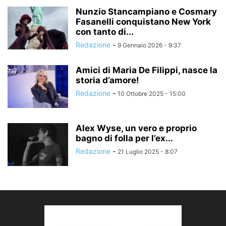
Nunzio Stancampiano e Cosmary
Fasanelli conquistano New York
con tanto di...
Redazione
-
9 Gennaio 2026 - 9:37
Amici di Maria De Filippi, nasce la
storia d’amore!
Redazione
-
10 Ottobre 2025 - 15:00
Alex Wyse, un vero e proprio
bagno di folla per l’ex...
Redazione
-
21 Luglio 2025 - 8:07