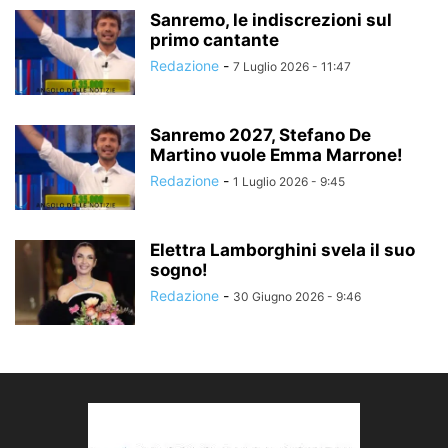
Sanremo, le indiscrezioni sul
primo cantante
Redazione
-
7 Luglio 2026 - 11:47
Sanremo 2027, Stefano De
Martino vuole Emma Marrone!
Redazione
-
1 Luglio 2026 - 9:45
Elettra Lamborghini svela il suo
sogno!
Redazione
-
30 Giugno 2026 - 9:46