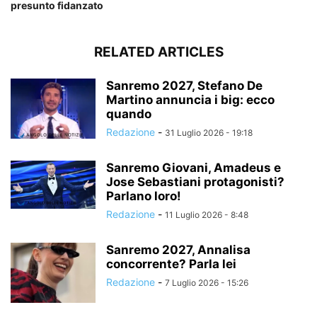
presunto fidanzato
RELATED ARTICLES
Sanremo 2027, Stefano De
Martino annuncia i big: ecco
quando
Redazione
-
31 Luglio 2026 - 19:18
Sanremo Giovani, Amadeus e
Jose Sebastiani protagonisti?
Parlano loro!
Redazione
-
11 Luglio 2026 - 8:48
Sanremo 2027, Annalisa
concorrente? Parla lei
Redazione
-
7 Luglio 2026 - 15:26