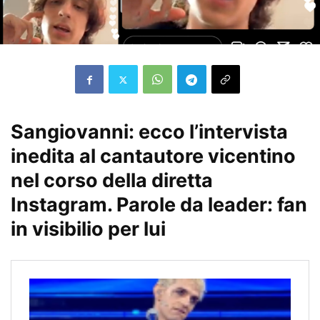
Sangiovanni: ecco l’intervista
inedita al cantautore vicentino
nel corso della diretta
Instagram. Parole da leader: fan
in visibilio per lui