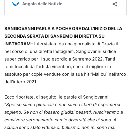
SANGIOVANNI PARLA A POCHE ORE DALL’INIZIO DELLA
SECONDA SERATA DI SANREMO IN DIRETTA SU
INSTAGRAM
– Intervistato da una giornalista di Grazia.it,
nel corso di una diretta Instagram, Sangiovanni si dice
super carico per il suo esordio a Sanremo 2022. Tanti i
temi toccati dall’artista vicentino, che è il migliore in
assoluto per copie vendute con la sua hit “Malibu” nell’arco
dell’intero 2021.
Ecco riportate, di seguito, le parole di Sangiovanni:
“
Spesso siamo giudicati e non siamo liberi di esprimerci
appieno. Se non ci fossero giudizi pesanti, riusciremmo a
convivere serenamente con le diversità che ci sono. A
scuola sono stato vittima di bullismo: non mi sono mai