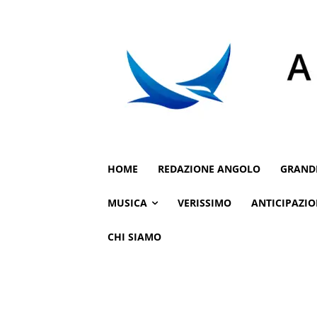
HOME
REDAZIONE ANGOLO
GRAND
MUSICA
VERISSIMO
ANTICIPAZIO
CHI SIAMO