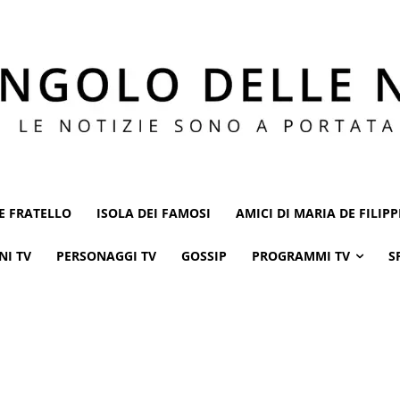
E FRATELLO
ISOLA DEI FAMOSI
AMICI DI MARIA DE FILIPP
NI TV
PERSONAGGI TV
GOSSIP
PROGRAMMI TV
S