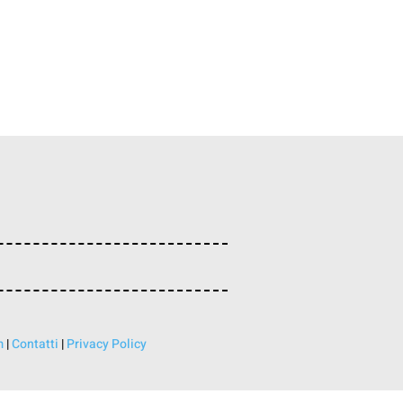
m
|
Contatti
|
Privacy Policy