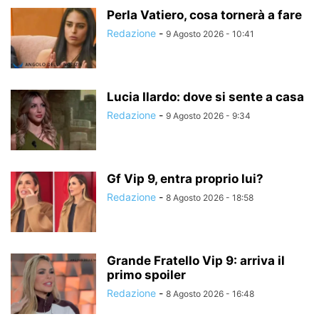
Perla Vatiero, cosa tornerà a fare
Redazione
-
9 Agosto 2026 - 10:41
Lucia Ilardo: dove si sente a casa
Redazione
-
9 Agosto 2026 - 9:34
Gf Vip 9, entra proprio lui?
Redazione
-
8 Agosto 2026 - 18:58
Grande Fratello Vip 9: arriva il
primo spoiler
Redazione
-
8 Agosto 2026 - 16:48