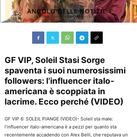
GF VIP, Soleil Stasi Sorge
spaventa i suoi numerosissimi
followers: l’influencer italo-
americana è scoppiata in
lacrime. Ecco perché (VIDEO)
GF VIP 6: SOLEIL PIANGE (VIDEO)- Soleil sta male:
l’influencer italo-americana è a pezzi per quanto sta
recentemente accadendo con Alex Belli, che reputava un