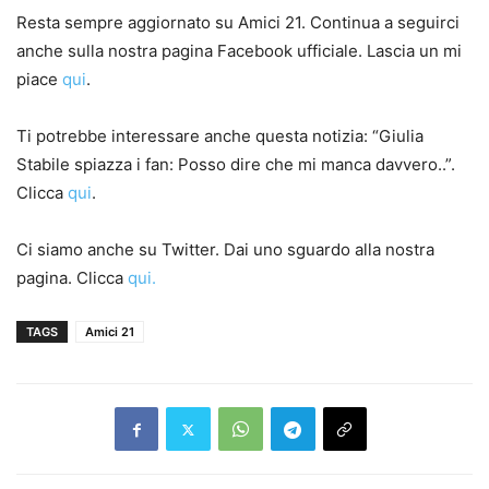
Resta sempre aggiornato su Amici 21. Continua a seguirci
anche sulla nostra pagina Facebook ufficiale. Lascia un mi
piace
qui
.
Ti potrebbe interessare anche questa notizia: “Giulia
Stabile spiazza i fan: Posso dire che mi manca davvero..”.
Clicca
qui
.
Ci siamo anche su Twitter. Dai uno sguardo alla nostra
pagina. Clicca
qui.
TAGS
Amici 21