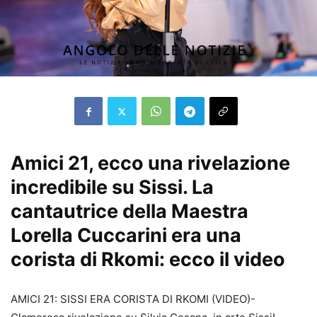
Amici 21, ecco una rivelazione
incredibile su Sissi. La
cantautrice della Maestra
Lorella Cuccarini era una
corista di Rkomi: ecco il video
AMICI 21: SISSI ERA CORISTA DI RKOMI (VIDEO)-