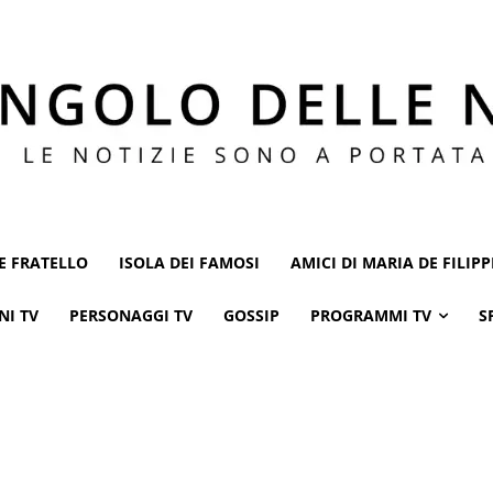
E FRATELLO
ISOLA DEI FAMOSI
AMICI DI MARIA DE FILIPP
NI TV
PERSONAGGI TV
GOSSIP
PROGRAMMI TV
S