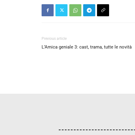
Previous article
L’Amica geniale 3: cast, trama, tutte le novità