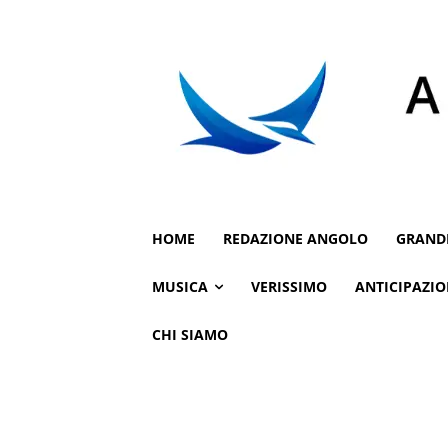
HOME
REDAZIONE ANGOLO
GRAND
MUSICA
VERISSIMO
ANTICIPAZIO
CHI SIAMO