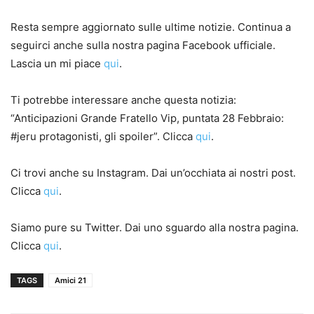
Resta sempre aggiornato sulle ultime notizie. Continua a
seguirci anche sulla nostra pagina Facebook ufficiale.
Lascia un mi piace
qui
.
Ti potrebbe interessare anche questa notizia:
“Anticipazioni Grande Fratello Vip, puntata 28 Febbraio:
#jeru protagonisti, gli spoiler”. Clicca
qui
.
Ci trovi anche su Instagram. Dai un’occhiata ai nostri post.
Clicca
qui
.
Siamo pure su Twitter. Dai uno sguardo alla nostra pagina.
Clicca
qui
.
TAGS
Amici 21