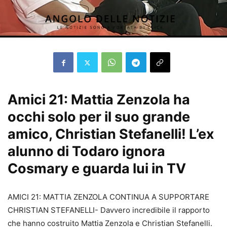
Amici 21: Mattia Zenzola ha
occhi solo per il suo grande
amico, Christian Stefanelli! L’ex
alunno di Todaro ignora
Cosmary e guarda lui in TV
AMICI 21: MATTIA ZENZOLA CONTINUA A SUPPORTARE
CHRISTIAN STEFANELLI- Davvero incredibile il rapporto
che hanno costruito Mattia Zenzola e Christian Stefanelli.