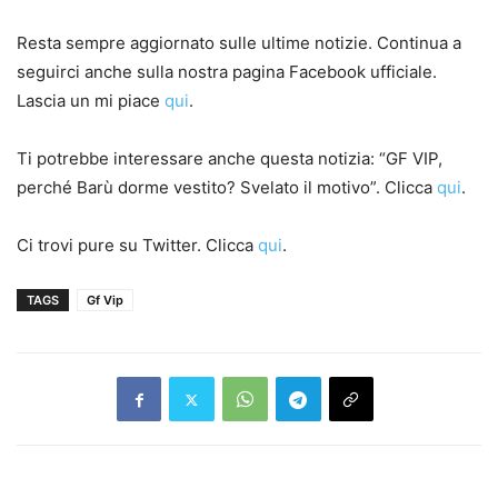
Resta sempre aggiornato sulle ultime notizie. Continua a
seguirci anche sulla nostra pagina Facebook ufficiale.
Lascia un mi piace
qui
.
Ti potrebbe interessare anche questa notizia: “GF VIP,
perché Barù dorme vestito? Svelato il motivo”. Clicca
qui
.
Ci trovi pure su Twitter. Clicca
qui
.
TAGS
Gf Vip