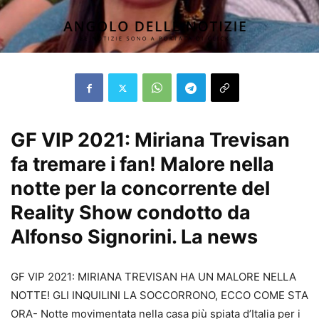
GF VIP 2021: Miriana Trevisan
fa tremare i fan! Malore nella
notte per la concorrente del
Reality Show condotto da
Alfonso Signorini. La news
GF VIP 2021: MIRIANA TREVISAN HA UN MALORE NELLA
NOTTE! GLI INQUILINI LA SOCCORRONO, ECCO COME STA
ORA- Notte movimentata nella casa più spiata d’Italia per i