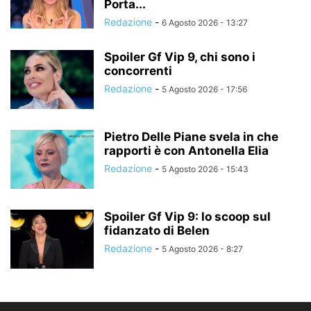
Porta...
Redazione
-
6 Agosto 2026 - 13:27
Spoiler Gf Vip 9, chi sono i
concorrenti
Redazione
-
5 Agosto 2026 - 17:56
Pietro Delle Piane svela in che
rapporti è con Antonella Elia
Redazione
-
5 Agosto 2026 - 15:43
Spoiler Gf Vip 9: lo scoop sul
fidanzato di Belen
Redazione
-
5 Agosto 2026 - 8:27