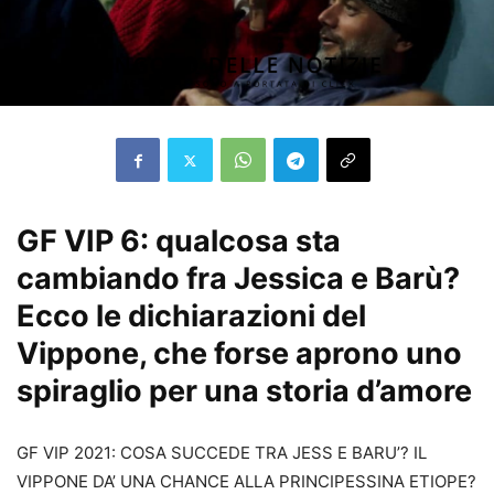
GF VIP 6: qualcosa sta
cambiando fra Jessica e Barù?
Ecco le dichiarazioni del
Vippone, che forse aprono uno
spiraglio per una storia d’amore
GF VIP 2021: COSA SUCCEDE TRA JESS E BARU’? IL
VIPPONE DA’ UNA CHANCE ALLA PRINCIPESSINA ETIOPE?