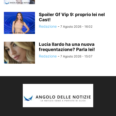
Spoiler Gf Vip 9: proprio lei nel
Cast!
Redazione
-
7 Agosto 2026 - 16:02
Lucia Ilardo ha una nuova
frequentazione? Parla lei!
Redazione
-
7 Agosto 2026 - 15:07