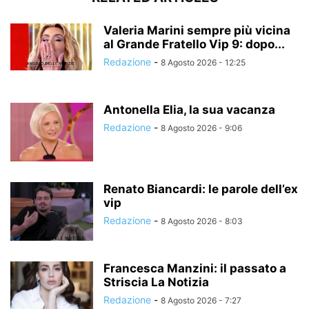
Valeria Marini sempre più vicina
al Grande Fratello Vip 9: dopo...
Redazione
-
8 Agosto 2026 - 12:25
Antonella Elia, la sua vacanza
Redazione
-
8 Agosto 2026 - 9:06
Renato Biancardi: le parole dell’ex
vip
Redazione
-
8 Agosto 2026 - 8:03
Francesca Manzini: il passato a
Striscia La Notizia
Redazione
-
8 Agosto 2026 - 7:27