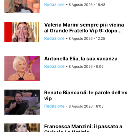
Redazione
-
8 Agosto 2026 - 16:48
Valeria Marini sempre più vicina
al Grande Fratello Vip 9: dopo...
Redazione
-
8 Agosto 2026 - 12:25
Antonella Elia, la sua vacanza
Redazione
-
8 Agosto 2026 - 9:06
Renato Biancardi: le parole dell’ex
vip
Redazione
-
8 Agosto 2026 - 8:03
Francesca Manzini: il passato a