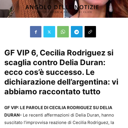
GF VIP 6, Cecilia Rodriguez si
scaglia contro Delia Duran:
ecco cos’è successo. Le
dichiarazione dell’argentina: vi
abbiamo raccontato tutto
GF VIP: LE PAROLE DI CECILIA RODRIGUEZ SU DELIA
DURAN-
Le recenti affermazioni di Delia Duran, hanno
suscitato l’improvvisa reazione di Cecilia Rodriguez, la