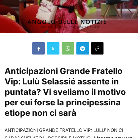
Anticipazioni Grande Fratello
Vip: Lulù Selassié assente in
puntata? Vi sveliamo il motivo
per cui forse la principessina
etiope non ci sarà
ANTICIPAZIONI GRANDE FRATELLO VIP: LULU’ NON CI