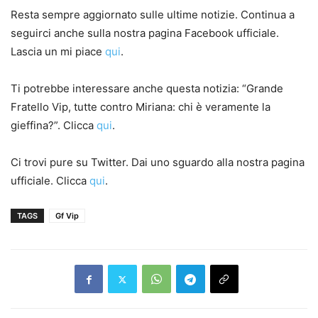
Resta sempre aggiornato sulle ultime notizie. Continua a
seguirci anche sulla nostra pagina Facebook ufficiale.
Lascia un mi piace
qui
.
Ti potrebbe interessare anche questa notizia: “Grande
Fratello Vip, tutte contro Miriana: chi è veramente la
gieffina?”. Clicca
qui
.
Ci trovi pure su Twitter. Dai uno sguardo alla nostra pagina
ufficiale. Clicca
qui
.
TAGS
Gf Vip