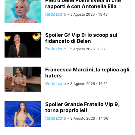
Pietro Delle Piane svela in che
rapporti è con Antonella Elia
Redazione
-
5 Agosto 2026 - 15:43
Spoiler Gf Vip 9: lo scoop sul
fidanzato di Belen
Redazione
-
5 Agosto 2026 - 8:27
Francesca Manzini, la replica agli
haters
Redazione
-
3 Agosto 2026 - 16:52
Spoiler Grande Fratello Vip 9,
torna proprio lei!
Redazione
-
3 Agosto 2026 - 14:06