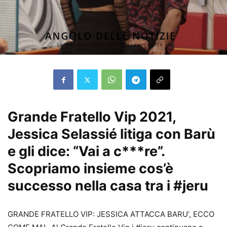
Grande Fratello Vip 2021,
Jessica Selassié litiga con Barù
e gli dice: “Vai a c***re”.
Scopriamo insieme cos’è
successo nella casa tra i #jeru
GRANDE FRATELLO VIP: JESSICA ATTACCA BARU’, ECCO