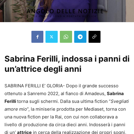
Sabrina Ferilli, indossa i panni di
un’attrice degli anni
SABRINA FERILLI E’ GLORIA- Dopo il grande successo
ottenuto a Sanremo 2022, al fianco di Amadeus,
Sabrina
Ferilli
torna sugli schermi. Dalla sua ultima fiction “
Svegliati
amore mio
“, la miniserie prodotta per Mediaset, torna con
una nuova fiction per la Rai, con cui non collaborava a
livello di produzione da circa dieci anni. Indosserà i panni
di un’
attrice
in cerca della realizzazione dei propri sogni,