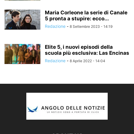
Maria Corleone la serie di Canale
5 pronta a stupire: ecco...
Redazione
-
8 Settembre 2023 - 14:19
Elite 5, i nuovi episodi della
scuola più esclusiva: Las Encinas
Redazione
-
8 Aprile 2022 - 14:04