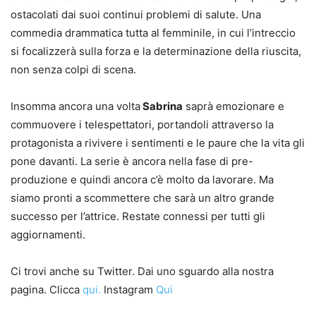
ostacolati dai suoi continui problemi di salute. Una
commedia drammatica tutta al femminile, in cui l’intreccio
si focalizzerà sulla forza e la determinazione della riuscita,
non senza colpi di scena.
Insomma ancora una volta
Sabrina
saprà emozionare e
commuovere i telespettatori, portandoli attraverso la
protagonista a rivivere i sentimenti e le paure che la vita gli
pone davanti. La serie è ancora nella fase di pre-
produzione e quindi ancora c’è molto da lavorare. Ma
siamo pronti a scommettere che sarà un altro grande
successo per l’attrice. Restate connessi per tutti gli
aggiornamenti.
Ci trovi anche su Twitter. Dai uno sguardo alla nostra
pagina. Clicca
qui.
Instagram
Qui