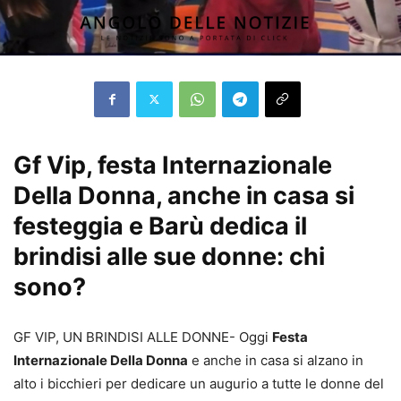
Gf Vip, festa Internazionale
Della Donna, anche in casa si
festeggia e Barù dedica il
brindisi alle sue donne: chi
sono?
GF VIP, UN BRINDISI ALLE DONNE- Oggi
Festa
Internazionale Della Donna
e anche in casa si alzano in
alto i bicchieri per dedicare un augurio a tutte le donne del