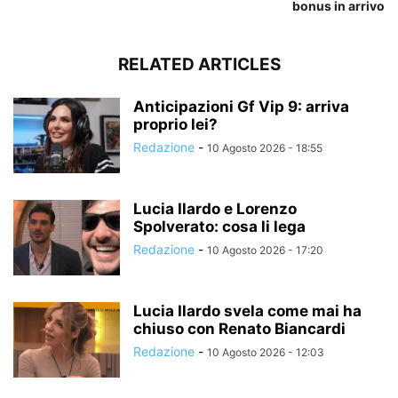
bonus in arrivo
RELATED ARTICLES
Anticipazioni Gf Vip 9: arriva
proprio lei?
Redazione
-
10 Agosto 2026 - 18:55
Lucia Ilardo e Lorenzo
Spolverato: cosa li lega
Redazione
-
10 Agosto 2026 - 17:20
Lucia Ilardo svela come mai ha
chiuso con Renato Biancardi
Redazione
-
10 Agosto 2026 - 12:03