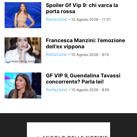
Spoiler Gf Vip 9: chi varca la
porta rossa
Redazione
-
10 Agosto 2026 - 11:31
Francesca Manzini: l’emozione
dell’ex vippona
Redazione
-
10 Agosto 2026 - 9:15
GF VIP 9, Guendalina Tavassi
concorrente? Parla lei!
Redazione
-
10 Agosto 2026 - 8:55