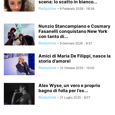
scena: lo scatto in bianco...
Redazione
-
6 Febbraio 2026 - 18:38
Nunzio Stancampiano e Cosmary
Fasanelli conquistano New York
con tanto di...
Redazione
-
9 Gennaio 2026 - 9:37
Amici di Maria De Filippi, nasce la
storia d’amore!
Redazione
-
10 Ottobre 2025 - 15:00
Alex Wyse, un vero e proprio
bagno di folla per l’ex...
Redazione
-
21 Luglio 2025 - 8:07