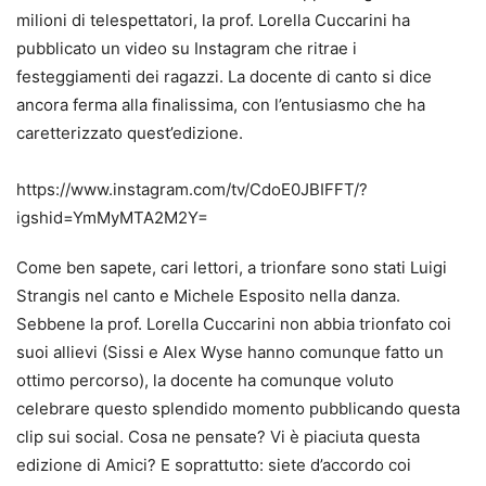
milioni di telespettatori, la prof. Lorella Cuccarini ha
pubblicato un video su Instagram che ritrae i
festeggiamenti dei ragazzi. La docente di canto si dice
ancora ferma alla finalissima, con l’entusiasmo che ha
caretterizzato quest’edizione.
https://www.instagram.com/tv/CdoE0JBIFFT/?
igshid=YmMyMTA2M2Y=
Come ben sapete, cari lettori, a trionfare sono stati Luigi
Strangis nel canto e Michele Esposito nella danza.
Sebbene la prof. Lorella Cuccarini non abbia trionfato coi
suoi allievi (Sissi e Alex Wyse hanno comunque fatto un
ottimo percorso), la docente ha comunque voluto
celebrare questo splendido momento pubblicando questa
clip sui social. Cosa ne pensate? Vi è piaciuta questa
edizione di Amici? E soprattutto: siete d’accordo coi