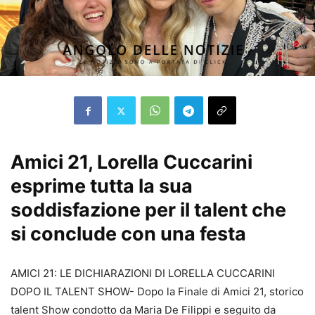
Amici 21, Lorella Cuccarini
esprime tutta la sua
soddisfazione per il talent che
si conclude con una festa
AMICI 21: LE DICHIARAZIONI DI LORELLA CUCCARINI
DOPO IL TALENT SHOW- Dopo la Finale di Amici 21, storico
talent Show condotto da Maria De Filippi e seguito da