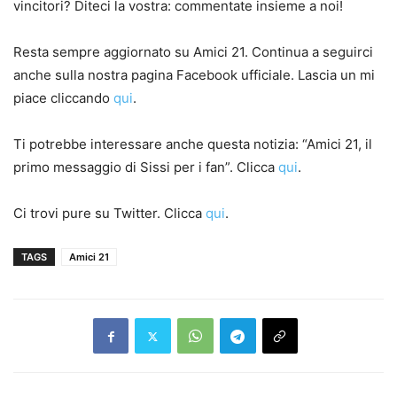
vincitori? Diteci la vostra: commentate insieme a noi!
Resta sempre aggiornato su Amici 21. Continua a seguirci
anche sulla nostra pagina Facebook ufficiale. Lascia un mi
piace cliccando
qui
.
Ti potrebbe interessare anche questa notizia: “Amici 21, il
primo messaggio di Sissi per i fan”. Clicca
qui
.
Ci trovi pure su Twitter. Clicca
qui
.
TAGS
Amici 21