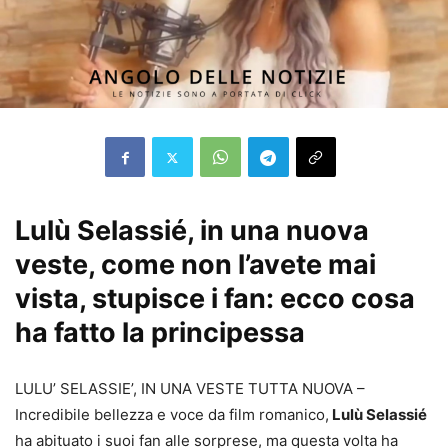
Lulù Selassié, in una nuova
veste, come non l’avete mai
vista, stupisce i fan: ecco cosa
ha fatto la principessa
LULU’ SELASSIE’, IN UNA VESTE TUTTA NUOVA –
Incredibile bellezza e voce da film romanico,
Lulù Selassié
ha abituato i suoi fan alle sorprese, ma questa volta ha