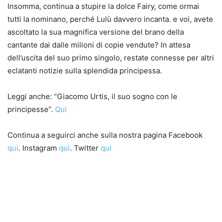
Insomma, continua a stupire la dolce Fairy, come ormai
tutti la nominano, perché Lulù davvero incanta. e voi, avete
ascoltato la sua magnifica versione del brano della
cantante dai dalle milioni di copie vendute? In attesa
dell’uscita del suo primo singolo, restate connesse per altri
eclatanti notizie sulla splendida principessa.
Leggi anche: “Giacomo Urtis, il suo sogno con le
principesse”.
Qui
Continua a seguirci anche sulla nostra pagina Facebook
qui
. Instagram
qui
. Twitter
qui