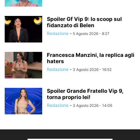
Spoiler Gf Vip 9: lo scoop sul
fidanzato di Belen
Redazione
-
5 Agosto 2026 - 8:27
Francesca Manzini, la replica agli
haters
Redazione
-
3 Agosto 2026 - 16:52
Spoiler Grande Fratello Vip 9,
torna proprio lei!
Redazione
-
3 Agosto 2026 - 14:06