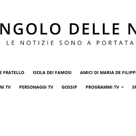
E FRATELLO
ISOLA DEI FAMOSI
AMICI DI MARIA DE FILIPP
NI TV
PERSONAGGI TV
GOSSIP
PROGRAMMI TV
S