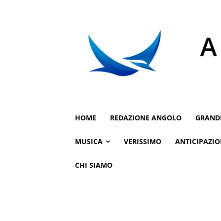
HOME
REDAZIONE ANGOLO
GRAND
MUSICA
VERISSIMO
ANTICIPAZIO
CHI SIAMO