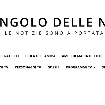
E FRATELLO
ISOLA DEI FAMOSI
AMICI DI MARIA DE FILIPP
NI TV
PERSONAGGI TV
GOSSIP
PROGRAMMI TV
S