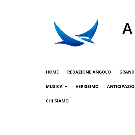
HOME
REDAZIONE ANGOLO
GRAND
MUSICA
VERISSIMO
ANTICIPAZIO
CHI SIAMO