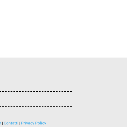
m
|
Contatti
|
Privacy Policy