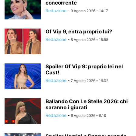
concorrente
Redazione
-
9 Agosto 2026 - 14:17
Gf Vip 9, entra proprio lui?
Redazione
-
8 Agosto 2026 - 18:58
Spoiler Gf Vip 9: proprio lei nel
Cast!
Redazione
-
7 Agosto 2026 - 16:02
Ballando Con Le Stelle 2026: chi
saranno i giurati
Redazione
-
6 Agosto 2026 - 9:18