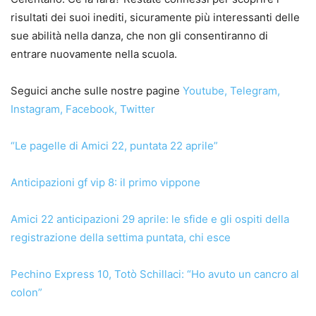
risultati dei suoi inediti, sicuramente più interessanti delle
sue abilità nella danza, che non gli consentiranno di
entrare nuovamente nella scuola.
Seguici anche sulle nostre pagine
Youtube
,
Telegram
,
Instagram
,
Facebook
,
Twitter
“Le pagelle di Amici 22, puntata 22 aprile”
Anticipazioni gf vip 8: il primo vippone
Amici 22 anticipazioni 29 aprile: le sfide e gli ospiti della
registrazione della settima puntata, chi esce
Pechino Express 10, Totò Schillaci: “Ho avuto un cancro al
colon”