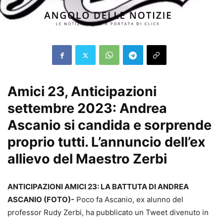
Amici 23, Anticipazioni
settembre 2023: Andrea
Ascanio si candida e sorprende
proprio tutti. L’annuncio dell’ex
allievo del Maestro Zerbi
ANTICIPAZIONI AMICI 23: LA BATTUTA DI ANDREA
ASCANIO (FOTO)-
Poco fa Ascanio, ex alunno del
professor Rudy Zerbi, ha pubblicato un Tweet divenuto in