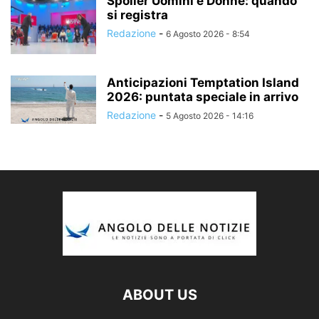
Spoiler Uomini e Donne: quando
si registra
Redazione
-
6 Agosto 2026 - 8:54
Anticipazioni Temptation Island
2026: puntata speciale in arrivo
Redazione
-
5 Agosto 2026 - 14:16
ABOUT US