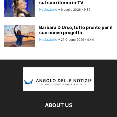
sul suo ritorno in TV
Redazione
-
6 Luglio 2026 - 9:32
Barbara D’Urso, tutto pronto per il
suo nuovo progetto
Redazione
-
27 Giugno 2026 - 9:44
ABOUT US