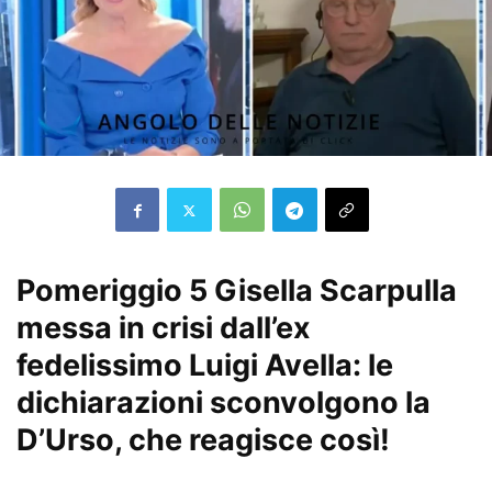
Pomeriggio 5 Gisella Scarpulla
messa in crisi dall’ex
fedelissimo Luigi Avella: le
dichiarazioni sconvolgono la
D’Urso, che reagisce così!