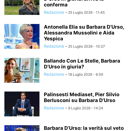
conferma
Redazione
-
25 Luglio 2026 - 11:45
Antonella Elia su Barbara D’Urso,
Alessandra Mussolini e Aida
Yespica
Redazione
-
25 Luglio 2026 - 10:27
Ballando Con Le Stelle, Barbara
D’Urso in giuria?
Redazione
-
18 Luglio 2026 - 9:39
Palinsesti Mediaset, Pier Silvio
Berlusconi su Barbara D’Urso
Redazione
-
9 Luglio 2026 - 14:24
Barbara D’Urso: la verità sul veto