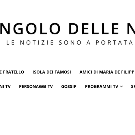
E FRATELLO
ISOLA DEI FAMOSI
AMICI DI MARIA DE FILIPP
NI TV
PERSONAGGI TV
GOSSIP
PROGRAMMI TV
S