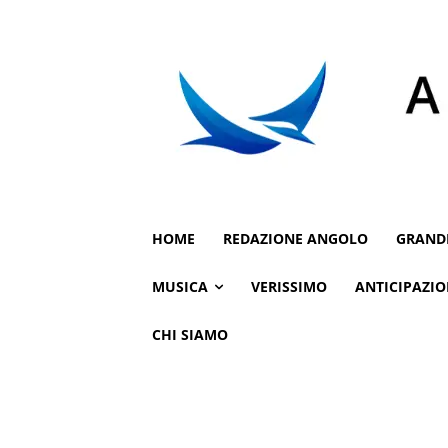
HOME
REDAZIONE ANGOLO
GRAND
MUSICA
VERISSIMO
ANTICIPAZIO
CHI SIAMO