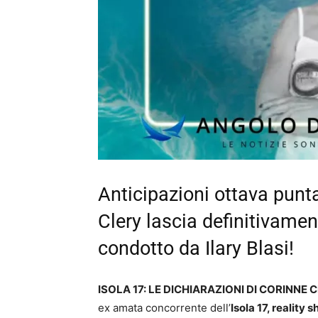
Anticipazioni ottava punt
Clery lascia definitivamen
condotto da Ilary Blasi!
ISOLA 17: LE DICHIARAZIONI DI CORINNE C
ex amata concorrente dell’
Isola 17, reality 