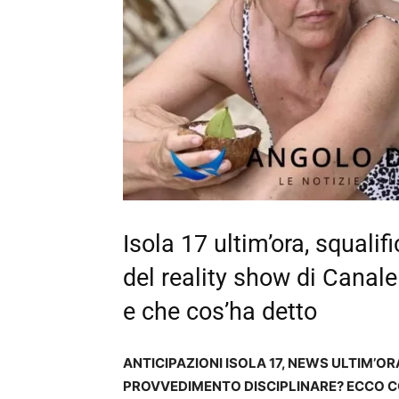
Isola 17 ultim’ora, squalif
del reality show di Canale
e che cos’ha detto
ANTICIPAZIONI ISOLA 17, NEWS ULTIM’O
PROVVEDIMENTO DISCIPLINARE? ECCO COM