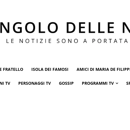
E FRATELLO
ISOLA DEI FAMOSI
AMICI DI MARIA DE FILIPP
NI TV
PERSONAGGI TV
GOSSIP
PROGRAMMI TV
S