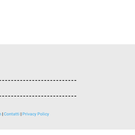
m
|
Contatti
|
Privacy Policy