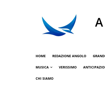
HOME
REDAZIONE ANGOLO
GRAND
MUSICA
VERISSIMO
ANTICIPAZIO
CHI SIAMO