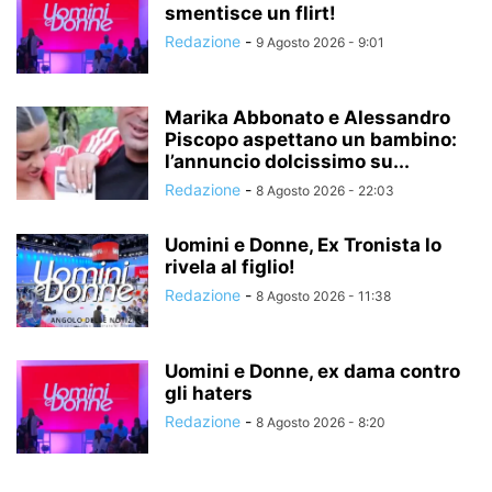
smentisce un flirt!
Redazione
-
9 Agosto 2026 - 9:01
Marika Abbonato e Alessandro
Piscopo aspettano un bambino:
l’annuncio dolcissimo su...
Redazione
-
8 Agosto 2026 - 22:03
Uomini e Donne, Ex Tronista lo
rivela al figlio!
Redazione
-
8 Agosto 2026 - 11:38
Uomini e Donne, ex dama contro
gli haters
Redazione
-
8 Agosto 2026 - 8:20