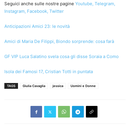
Seguici anche sulle nostre pagine
Youtube
,
Telegram
,
Instagram
,
Facebook
,
Twitter
Anticipazioni Amici 23: le novità
Amici di Maria De Filippi, Biondo sorprende: cosa farà
GF VIP Luca Salatino svela cosa gli disse Soraia a Como
Isola dei Famosi 17, Cristian Totti in puntata
TAGS
Giulia Cavaglia
jessica
Uomini e Donne