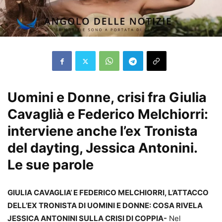
Uomini e Donne, crisi fra Giulia
Cavaglià e Federico Melchiorri:
interviene anche l’ex Tronista
del dayting, Jessica Antonini.
Le sue parole
GIULIA CAVAGLIA’ E FEDERICO MELCHIORRI, L’ATTACCO
DELL’EX TRONISTA DI UOMINI E DONNE: COSA RIVELA
JESSICA ANTONINI SULLA CRISI DI COPPIA-
Nel