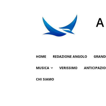
HOME
REDAZIONE ANGOLO
GRAND
MUSICA
VERISSIMO
ANTICIPAZIO
CHI SIAMO