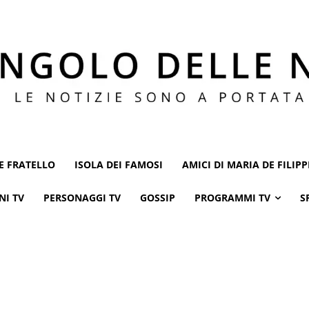
E FRATELLO
ISOLA DEI FAMOSI
AMICI DI MARIA DE FILIPP
NI TV
PERSONAGGI TV
GOSSIP
PROGRAMMI TV
S