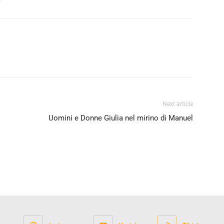
Next article
Uomini e Donne Giulia nel mirino di Manuel