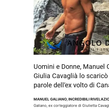
Uomini e Donne, Manuel 
Giulia Cavaglià lo scaricò
parole dell’ex volto di Can
MANUEL GALIANO, INCREDIBILI RIVELAZIO
Galiano, ex corteggiatore di Giulietta Cavag