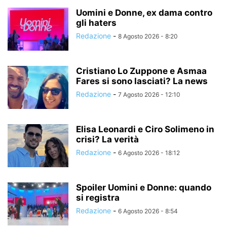
Uomini e Donne, ex dama contro
gli haters
Redazione
-
8 Agosto 2026 - 8:20
Cristiano Lo Zuppone e Asmaa
Fares si sono lasciati? La news
Redazione
-
7 Agosto 2026 - 12:10
Elisa Leonardi e Ciro Solimeno in
crisi? La verità
Redazione
-
6 Agosto 2026 - 18:12
Spoiler Uomini e Donne: quando
si registra
Redazione
-
6 Agosto 2026 - 8:54