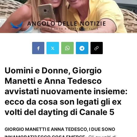
Uomini e Donne, Giorgio
Manetti e Anna Tedesco
avvistati nuovamente insieme:
ecco da cosa son legati gli ex
volti del dayting di Canale 5
GIORGIO MANETTI E ANNA TEDESCO, I DUE SONO