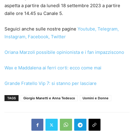
aspetta a partire da lunedì 18 settembre 2023 a partire
dalle ore 14.45 su Canale 5.
Seguici anche sulle nostre pagine
Youtube
,
Telegram
,
Instagram
,
Facebook
,
Twitter
Oriana Marzoli possibile opinionista e i fan impazziscono
Wax e Maddalena ai ferri corti: ecco come mai
Grande Fratello Vip 7: si stanno per lasciare
TAGS
Giorgio Manetti e Anna Tedesco
Uomini e Donne