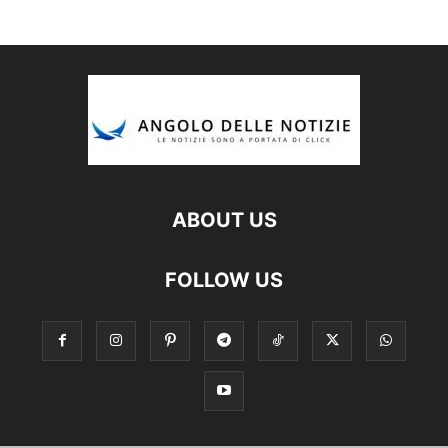
ABOUT US
FOLLOW US